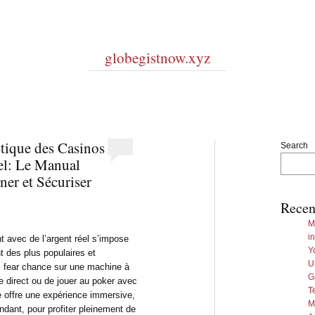
globegistnow.xyz
ctique des Casinos
Search
éel: Le Manual
er et Sécuriser
Recen
M
i
t avec de l’argent réel s’impose
Y
 des plus populaires et
U
al fear chance sur une machine à
G
e direct ou de jouer au poker avec
T
e offre une expérience immersive,
M
endant, pour profiter pleinement de