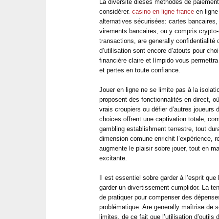
La diversité dieses méthodes de paiement
considérer.
casino en ligne france
en ligne
alternatives sécurisées: cartes bancaires, 
virements bancaires, ou y compris crypto-
transactions, are generally confidentialité
d’utilisation sont encore d’atouts pour cho
financière claire et límpido vous permettr
et pertes en toute confiance.
Jouer en ligne ne se limite pas à la isola
proposent des fonctionnalités en direct, o
vrais croupiers ou défier d’autres joueurs
choices offrent une captivation totale, c
gambling establishment terrestre, tout du
dimension comune enrichit l’expérience, ren
augmente le plaisir sobre jouer, tout en m
excitante.
Il est essentiel sobre garder à l’esprit que 
garder un divertissement cumplidor. La te
de pratiquer pour compenser des dépense
problématique. Are generally maîtrise de 
limites, de ce fait que l’utilisation d’outil