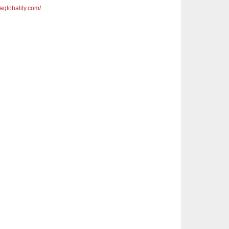
saglobality.com/