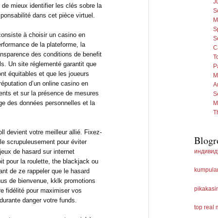
J
 de mieux identifier les clés sobre la
S
sponsabilité dans cet pièce virtuel.
M
S
consiste à choisir un casino en
S
erformance de la plateforme, la
C
ransparence des conditions de benefit
T
ls. Un site réglementé garantit que
P
nt équitables et que les joueurs
M
 réputation d’un online casino en
A
ients et sur la présence de mesures
S
age des données personnelles et la
M
T
ll devient votre meilleur allié. Fixez-
Blogr
-le scrupuleusement pour éviter
eux de hasard sur internet
индивид
it pour la roulette, the blackjack ou
kumpulan
ant de ze rappeler que le hasard
nus de bienvenue, kklk promotions
pikakasi
e fidélité pour maximiser vos
 durante danger votre funds.
top real