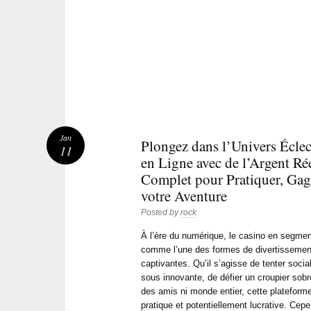
Jan
Plongez dans l’Univers Écle
11
en Ligne avec de l’Argent R
Complet pour Pratiquer, Gagn
votre Aventure
Posted by
rock
À l’ère du numérique, le casino en segmen
comme l’une des formes de divertissement
captivantes. Qu’il s’agisse de tenter soci
sous innovante, de défier un croupier sobr
des amis ni monde entier, cette plateform
pratique et potentiellement lucrative. Cep